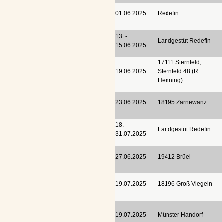
01.06.2025
Redefin
13. -
Landgestüt Redefin
15.06.2025
17111 Sternfeld,
19.06.2025
Sternfeld 48 (R.
Henning)
23.06.2025
18195 Zarnewanz
18. -
Landgestüt Redefin
31.07.2025
27.06.2025
19412 Brüel
19.07.2025
18196 Groß Viegeln
19.07.2025
Münster Handorf