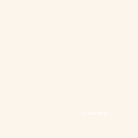
DRUCKEN