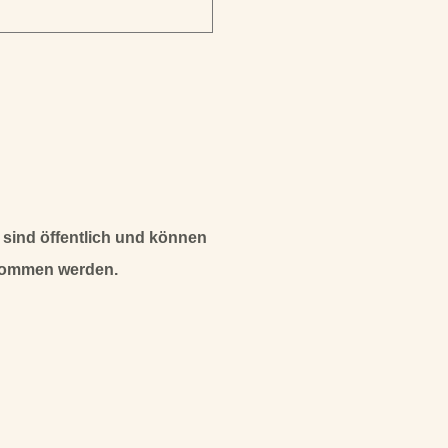
 sind öffentlich und können
nommen werden.