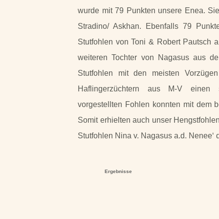
wurde mit 79 Punkten unsere Enea. Sie
Stradino/ Askhan. Ebenfalls 79 Punkt
Stutfohlen von Toni & Robert Pautsch 
weiteren Tochter von Nagasus aus d
Stutfohlen mit den meisten Vorzügen
Haflingerzüchtern aus M-
V einen s
vorgestellten Fohlen konnten mit dem b
Somit erhielten auch unser Hengstfohlen
Stutfohlen Nina v. Nagasus a.d. Nenee‘ d
Ergebnisse