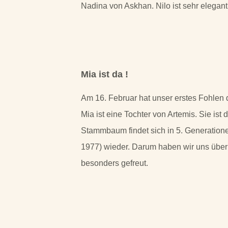
Nadina von Askhan. Nilo ist sehr elegan
Mia ist da !
Am 16. Februar hat unser erstes Fohlen 
Mia ist eine Tochter von Artemis. Sie ist 
Stammbaum findet sich in 5. Generationen
1977) wieder. Darum haben wir uns über 
besonders gefreut.