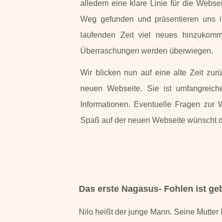
alledem eine klare Linie für die Webs
Weg gefunden und präsentieren uns i
laufenden Zeit viel neues hinzukomm
Überraschungen werden überwiegen.
Wir blicken nun auf eine alte Zeit zu
neuen Webseite. Sie ist umfangreicher
Informationen. Eventuelle Fragen zur 
Spaß auf der neuen Webseite wünscht 
Das erste Nagasus-
Fohlen ist ge
Nilo heißt der junge Mann. Seine Mutter 