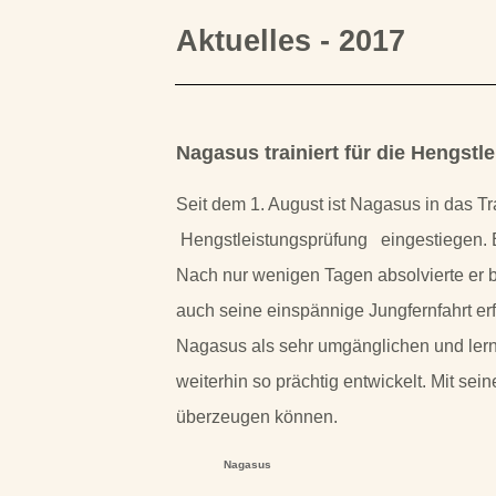
Aktuelles -
2017
Nagasus trainiert für die Hengstl
Seit dem 1. August ist Nagasus in das Tra
Hengstleistungsprüfung eingestiegen. Er 
Nach nur wenigen Tagen absolvierte er be
auch seine einspännige Jungfernfahrt erfo
Nagasus als sehr umgänglichen und lernw
weiterhin so prächtig entwickelt. Mit sei
überzeugen können.
Nagasus