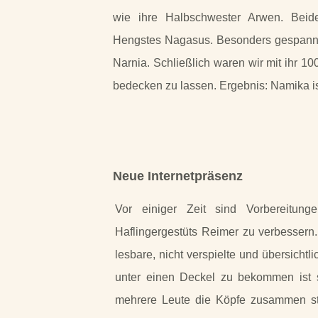
wie ihre Halbschwester Arwen. Beid
Hengstes Nagasus. Besonders gespannt
Narnia. Schließlich waren wir mit ihr 10
bedecken zu lassen. Ergebnis: Namika ist
Neue Internetpräsenz
Vor einiger Zeit sind Vorbereitung
Haflingergestüts Reimer zu verbessern. 
lesbare, nicht verspielte und übersichtl
unter einen Deckel zu bekommen ist 
mehrere Leute die Köpfe zusammen ste